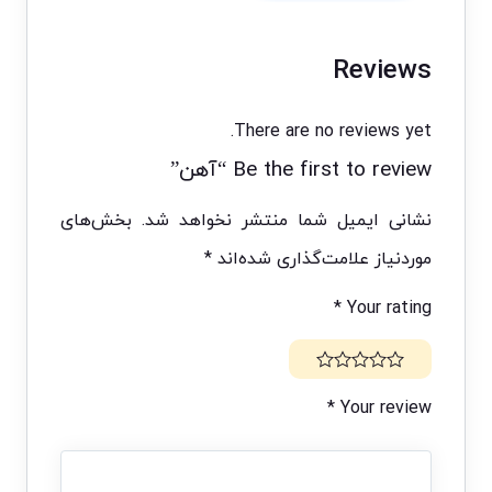
Reviews
There are no reviews yet.
Be the first to review “آهن”
نشانی ایمیل شما منتشر نخواهد شد.
بخش‌های
موردنیاز علامت‌گذاری شده‌اند
*
*
Your rating
*
Your review