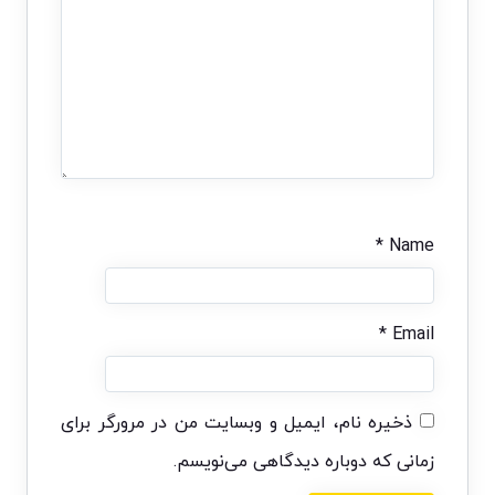
*
Name
*
Email
ذخیره نام، ایمیل و وبسایت من در مرورگر برای
زمانی که دوباره دیدگاهی می‌نویسم.