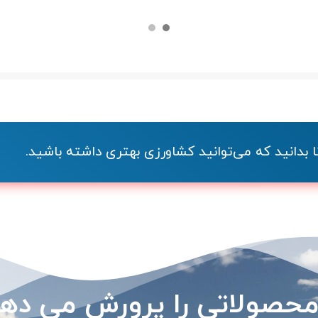
بدانید که می‌توانید کشاورزی بهتری داشته باشید.
حصولاتی را پرورش می ده