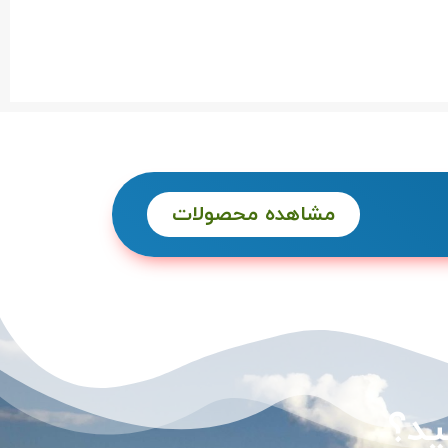
مشاهده محصولات
ید؟