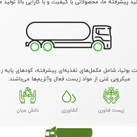
د پیشرفته ما، محصولاتی با کیفیت و با کارآیی بالا تولید م
بوتیا، شامل مکمل‌های تغذیه‌ای پیشرفته، کودهای پایه ز
میکروبی غنی از مواد زیست فعال وآنزیم‌ها می‌باشند.
زیست فناوری
کشاورزی
دانش بنیان