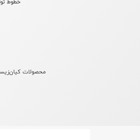
خطوط تولی
محصولات کیان‌زیست 