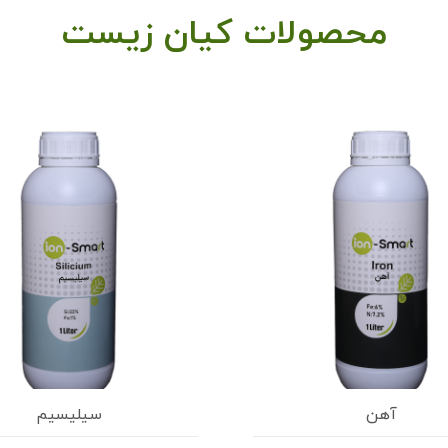
محصولات کیان زیست
آهن
سیلیسیم