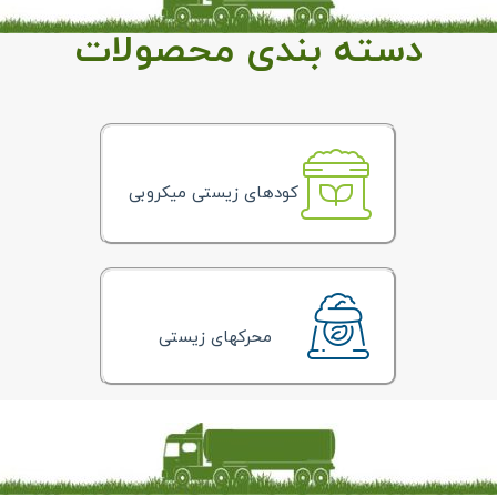
دسته بندی محصولات
کودهای زیستی میکروبی
محرکهای زیستی