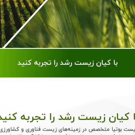
با کیان زیست رشد را تجربه کنید
ا کیان زیست رشد را تجربه کنید
ست بوتیا متخصص در زمینه‌های زیست فناوری و کشاورزی 