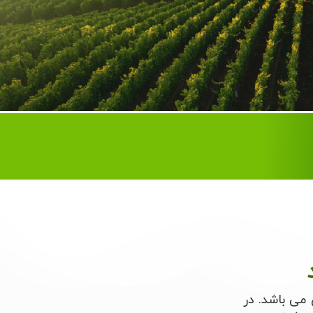
می باشد. در