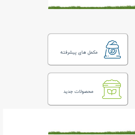
مکمل های پیشرفته
محصولات جدید